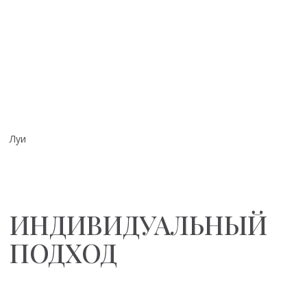
Посмотреть портфолио работ
УЧИТЫВАЕМ
ВСЕ ПОЖЕЛАНИЯ НАШИХ КЛИЕНТОВ