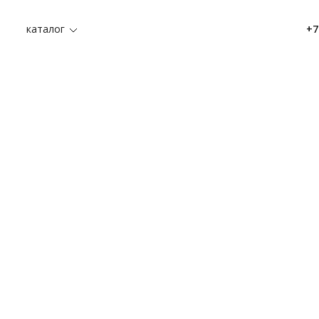
каталог
+7