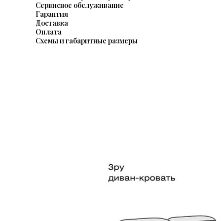
Сервисное обслуживание
Гарантия
Доставка
Оплата
Схемы и габаритные размеры