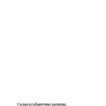
Схемы и габаритные размеры