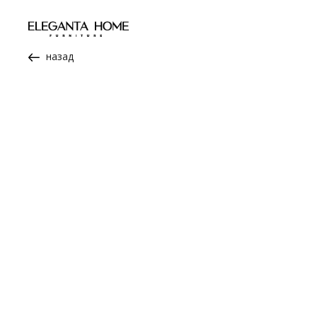
назад