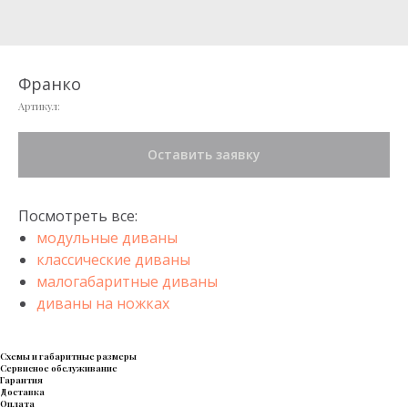
Франко
Артикул:
Оставить заявку
Посмотреть все:
модульные диваны
классические диваны
малогабаритные диваны
диваны на ножках
Схемы и габаритные размеры
Сервисное обслуживание
Гарантия
Доставка
Оплата