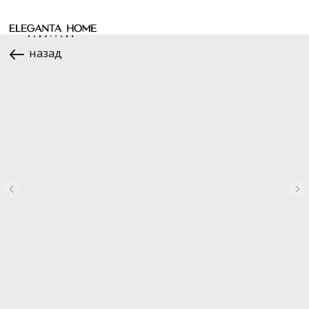
назад