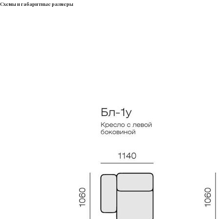
Схемы и габаритные размеры