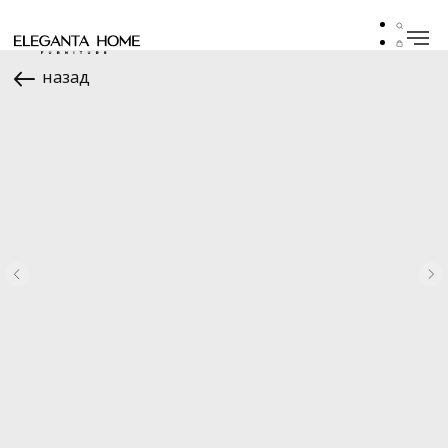
назад