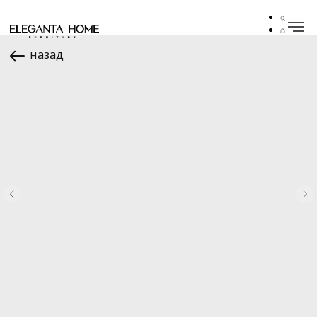
назад