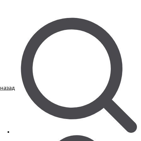
назад