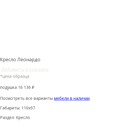
Кресло Леонардо
Добавить в корзину
*цена образца
подушка 16 136 ₽
Посмотреть все варианты
мебели в наличии
Габариты: 110х97
Раздел: Кресло