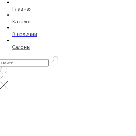
Главная
Каталог
В наличии
Салоны