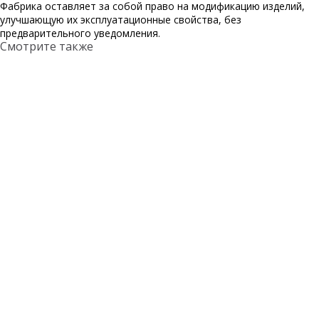
Фабрика оставляет за собой право на модификацию изделий,
улучшающую их эксплуатационные свойства, без
предварительного уведомления.
Смотрите также