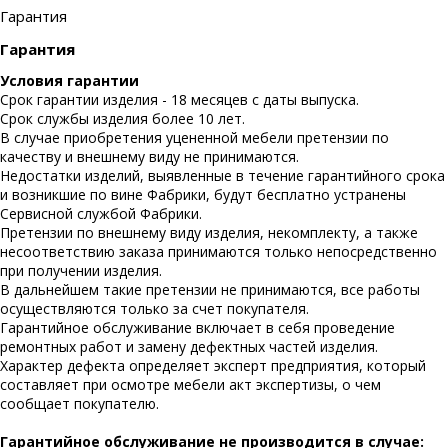
Гарантия
Гарантия
Условия гарантии
Срок гарантии изделия - 18 месяцев с даты выпуска.
Срок службы изделия более 10 лет.
В случае приобретения уцененной мебели претензии по
качеству и внешнему виду не принимаются.
Недостатки изделий, выявленные в течение гарантийного срока
и возникшие по вине Фабрики, будут бесплатно устранены
Сервисной службой Фабрики.
Претензии по внешнему виду изделия, некомплекту, а также
несоответствию заказа принимаются только непосредственно
при получении изделия.
В дальнейшем такие претензии не принимаются, все работы
осуществляются только за счет покупателя.
Гарантийное обслуживание включает в себя проведение
ремонтных работ и замену дефектных частей изделия.
Характер дефекта определяет эксперт предприятия, который
составляет при осмотре мебели акт экспертизы, о чем
сообщает покупателю.
Гарантийное обслуживание не производится в случае: