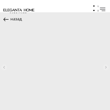
назад