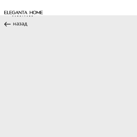
назад