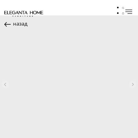
назад